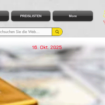
PREISLISTEN
More
16. Okt. 2025