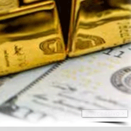
Successivo >