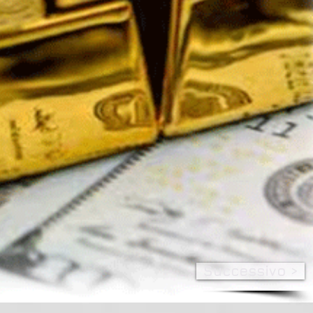
Successivo >