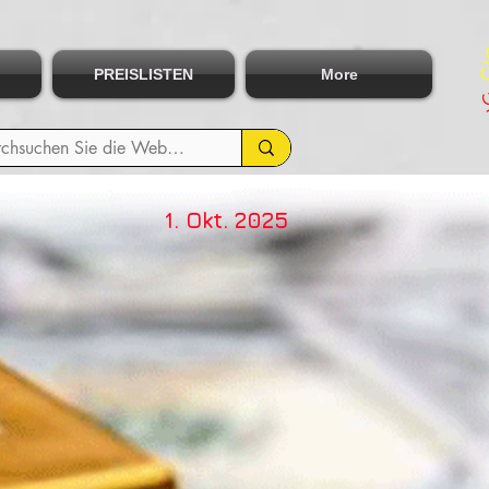
PREISLISTEN
More
1. Okt. 2025