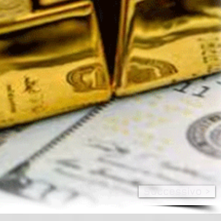
Successivo >