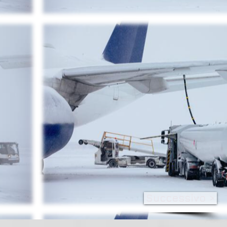
Successivo >