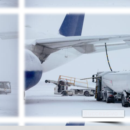
Successivo >