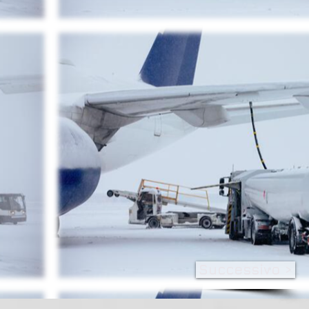
Successivo >