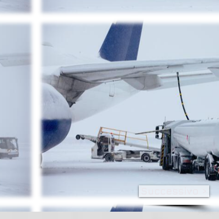
Successivo >