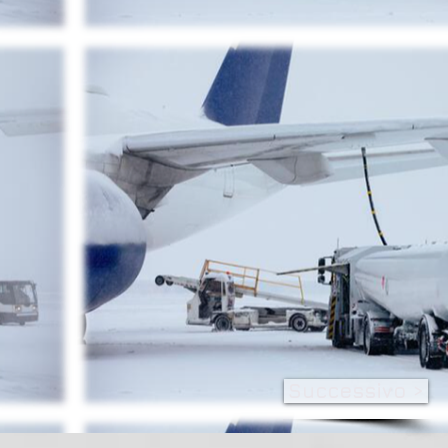
Successivo >