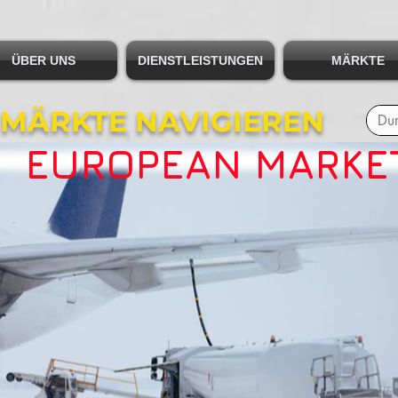
ÜBER UNS
DIENSTLEISTUNGEN
MÄRKTE
 MÄRKTE NAVIGIEREN
EUROPEAN MARKE