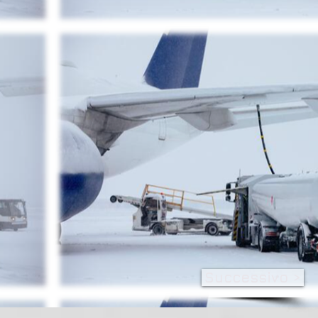
Successivo >