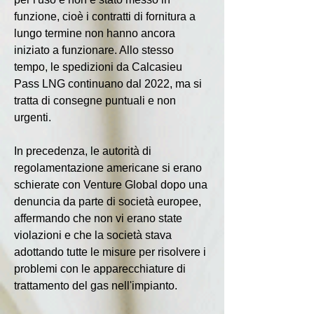
funzione, cioè i contratti di fornitura a 
lungo termine non hanno ancora 
iniziato a funzionare. Allo stesso 
tempo, le spedizioni da Calcasieu 
Pass LNG continuano dal 2022, ma si 
tratta di consegne puntuali e non 
urgenti.
In precedenza, le autorità di 
regolamentazione americane si erano 
schierate con Venture Global dopo una 
denuncia da parte di società europee, 
affermando che non vi erano state 
violazioni e che la società stava 
adottando tutte le misure per risolvere i 
problemi con le apparecchiature di 
trattamento del gas nell'impianto.