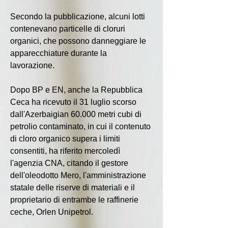
Secondo la pubblicazione, alcuni lotti 
contenevano particelle di cloruri 
organici, che possono danneggiare le 
apparecchiature durante la 
lavorazione.
Dopo BP e EN, anche la Repubblica 
Ceca ha ricevuto il 31 luglio scorso 
dall'Azerbaigian 60.000 metri cubi di 
petrolio contaminato, in cui il contenuto 
di cloro organico supera i limiti 
consentiti, ha riferito mercoledì 
l'agenzia CNA, citando il gestore 
dell'oleodotto Mero, l'amministrazione 
statale delle riserve di materiali e il 
proprietario di entrambe le raffinerie 
ceche, Orlen Unipetrol.