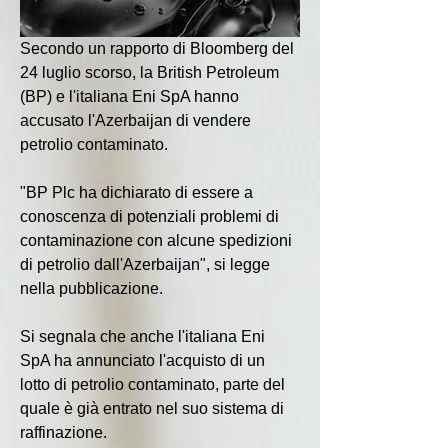
Secondo un rapporto di Bloomberg del 
24 luglio scorso, la British Petroleum 
(BP) e l'italiana Eni SpA hanno 
accusato l'Azerbaijan di vendere 
petrolio contaminato.
"BP Plc ha dichiarato di essere a 
conoscenza di potenziali problemi di 
contaminazione con alcune spedizioni 
di petrolio dall'Azerbaijan", si legge 
nella pubblicazione.
Si segnala che anche l'italiana Eni 
SpA ha annunciato l'acquisto di un 
lotto di petrolio contaminato, parte del 
quale è già entrato nel suo sistema di 
raffinazione.