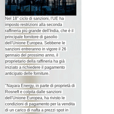
Nel 18° ciclo di sanzioni, l'UE ha 
imposto restrizioni alla seconda 
raffineria più grande dell'India, che è il 
principale fornitore di gasolio 
dell'Unione Europea. Sebbene le 
sanzioni entreranno in vigore il 26 
gennaio del prossimo anno, il 
proprietario della raffineria ha già 
iniziato a richiedere il pagamento 
anticipato delle forniture.
"Nayara Energy, in parte di proprietà di 
Rosneft e colpita dalle sanzioni 
dell'Unione Europea, ha rivisto le 
condizioni di pagamento per la vendita 
di un carico di nafta a prezzi spot in 