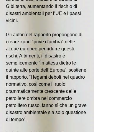
Gibilterra, aumentando il rischio di 
disastri ambientali per l’UE e i paesi 
vicini.
Gli autori del rapporto propongono di 
creare zone "prive d'ombra" nelle 
acque europee per ridurre questi 
rischi. Altrimenti, il disastro è 
semplicemente “in attesa dietro le 
quinte alle porte dell’Europa”, sostiene 
il rapporto. “I legami deboli nel quadro 
normativo, così come il ruolo 
drammaticamente crescente delle 
petroliere ombra nel commercio 
petrolifero russo, fanno sì che un grave 
disastro ambientale sia solo questione 
di tempo”.