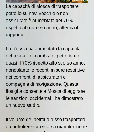
La capacità di Mosca di trasportare 
petrolio su navi vecchie e non 
assicurate è aumentata del 70% 
rispetto allo scorso anno, afferma il 
rapporto.
La Russia ha aumentato la capacità 
della sua flotta ombra di petroliere di 
quasi il 70% rispetto allo scorso anno, 
nonostante le recenti misure restrittive 
nei confronti di assicuratori e 
compagnie di navigazione. Questa 
flottiglia consente a Mosca di aggirare 
le sanzioni occidentali, ha dimostrato 
un nuovo studio.
Il volume del petrolio russo trasportato 
da petroliere con scarsa manutenzione 