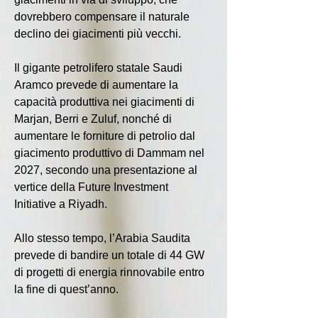
dovrebbero compensare il naturale 
declino dei giacimenti più vecchi.
Il gigante petrolifero statale Saudi 
Aramco prevede di aumentare la 
capacità produttiva nei giacimenti di 
Marjan, Berri e Zuluf, nonché di 
aumentare le forniture di petrolio dal 
giacimento produttivo di Dammam nel 
2027, secondo una presentazione al 
vertice della Future Investment 
Initiative a Riyadh.
Allo stesso tempo, l’Arabia Saudita 
prevede di bandire un totale di 44 GW 
di progetti di energia rinnovabile entro 
la fine di quest’anno.