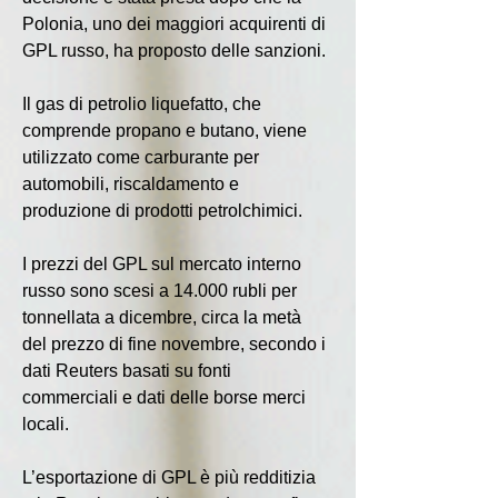
Polonia, uno dei maggiori acquirenti di 
GPL russo, ha proposto delle sanzioni.
Il gas di petrolio liquefatto, che 
comprende propano e butano, viene 
utilizzato come carburante per 
automobili, riscaldamento e 
produzione di prodotti petrolchimici.
I prezzi del GPL sul mercato interno 
russo sono scesi a 14.000 rubli per 
tonnellata a dicembre, circa la metà 
del prezzo di fine novembre, secondo i 
dati Reuters basati su fonti 
commerciali e dati delle borse merci 
locali.
L’esportazione di GPL è più redditizia 