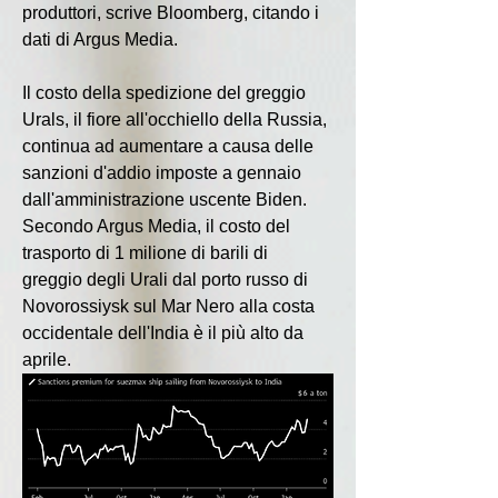
produttori, scrive Bloomberg, citando i 
dati di Argus Media.
Il costo della spedizione del greggio 
Urals, il fiore all'occhiello della Russia, 
continua ad aumentare a causa delle 
sanzioni d'addio imposte a gennaio 
dall'amministrazione uscente Biden. 
Secondo Argus Media, il costo del 
trasporto di 1 milione di barili di 
greggio degli Urali dal porto russo di 
Novorossiysk sul Mar Nero alla costa 
occidentale dell'India è il più alto da 
aprile.