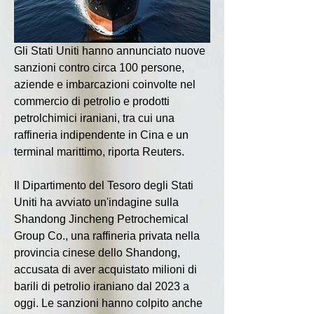
Gli Stati Uniti hanno annunciato nuove 
sanzioni contro circa 100 persone, 
aziende e imbarcazioni coinvolte nel 
commercio di petrolio e prodotti 
petrolchimici iraniani, tra cui una 
raffineria indipendente in Cina e un 
terminal marittimo, riporta Reuters.
Il Dipartimento del Tesoro degli Stati 
Uniti ha avviato un'indagine sulla 
Shandong Jincheng Petrochemical 
Group Co., una raffineria privata nella 
provincia cinese dello Shandong, 
accusata di aver acquistato milioni di 
barili di petrolio iraniano dal 2023 a 
oggi. Le sanzioni hanno colpito anche 