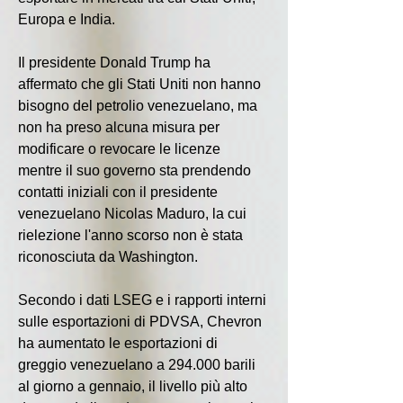
Europa e India.
Il presidente Donald Trump ha 
affermato che gli Stati Uniti non hanno 
bisogno del petrolio venezuelano, ma 
non ha preso alcuna misura per 
modificare o revocare le licenze 
mentre il suo governo sta prendendo 
contatti iniziali con il presidente 
venezuelano Nicolas Maduro, la cui 
rielezione l'anno scorso non è stata 
riconosciuta da Washington.
Secondo i dati LSEG e i rapporti interni 
sulle esportazioni di PDVSA, Chevron 
ha aumentato le esportazioni di 
greggio venezuelano a 294.000 barili 
al giorno a gennaio, il livello più alto 