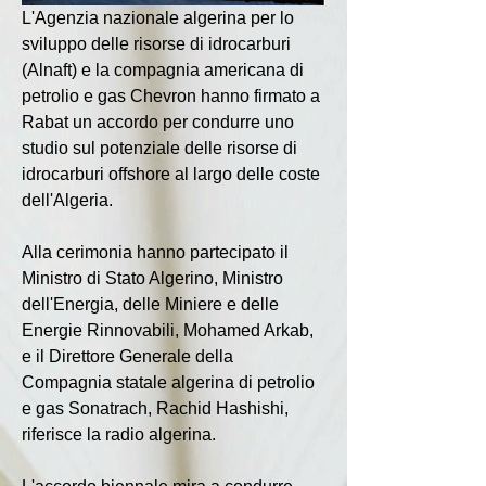
L'Agenzia nazionale algerina per lo 
sviluppo delle risorse di idrocarburi 
(Alnaft) e la compagnia americana di 
petrolio e gas Chevron hanno firmato a 
Rabat un accordo per condurre uno 
studio sul potenziale delle risorse di 
idrocarburi offshore al largo delle coste 
dell'Algeria.
Alla cerimonia hanno partecipato il 
Ministro di Stato Algerino, Ministro 
dell'Energia, delle Miniere e delle 
Energie Rinnovabili, Mohamed Arkab, 
e il Direttore Generale della 
Compagnia statale algerina di petrolio 
e gas Sonatrach, Rachid Hashishi, 
riferisce la radio algerina.