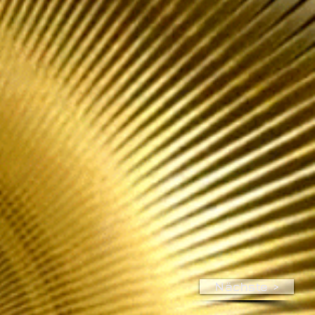
Nächste >