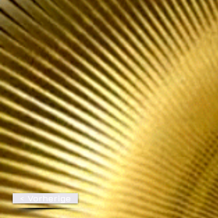
< Vorherige