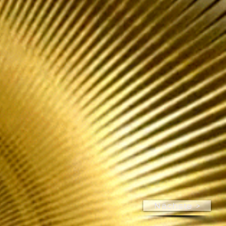
Nächste >