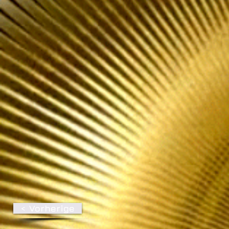
< Vorherige