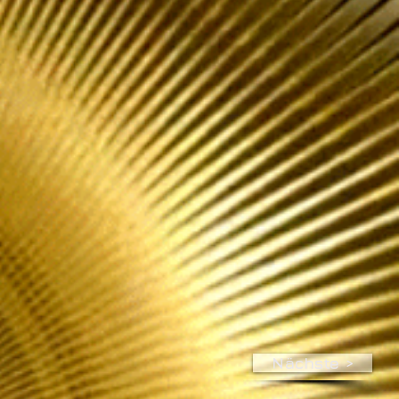
Nächste >