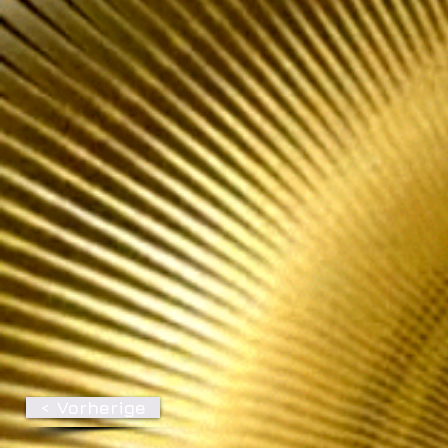
< Vorherige