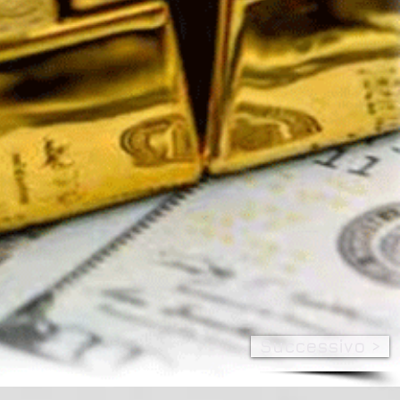
Successivo >