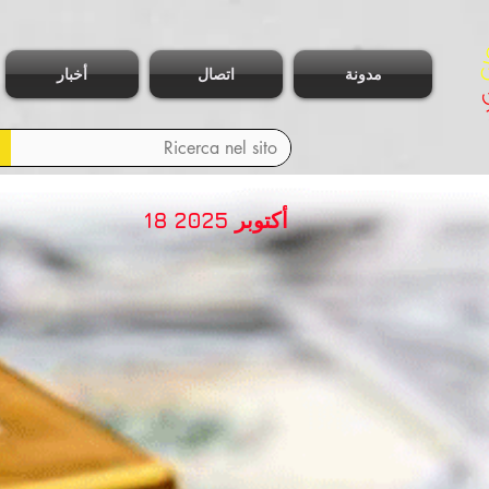
مدونة
اتصال
أخبار
18 أكتوبر 2025