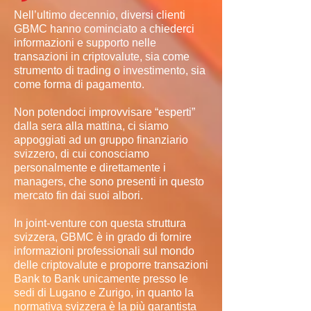
Nell’ultimo decennio, diversi clienti
GBMC hanno cominciato a chiederci
informazioni e supporto nelle
transazioni in criptovalute, sia come
strumento di trading o investimento, sia
come forma di pagamento.
Non potendoci improvvisare “esperti”
dalla sera alla mattina, ci siamo
appoggiati ad un gruppo finanziario
svizzero, di cui conosciamo
personalmente e direttamente i
managers, che sono presenti in questo
mercato fin dai suoi albori.
In joint-venture con questa struttura
svizzera, GBMC è in grado di fornire
informazioni professionali sul mondo
delle criptovalute e proporre transazioni
Bank to Bank unicamente presso le
sedi di Lugano e Zurigo, in quanto la
normativa svizzera è la più garantista