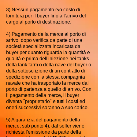
3) Nessun pagamento e/o costo di
fornitura per il buyer fino all'arrivo del
cargo al porto di destinazione.
4) Pagamento della merce al porto di
arrivo, dopo verifica da parte di una
società specializzata incaricata dal
buyer per quanto riguarda la quantità e
qualità e prima dell'iniezione nei tanks
della tank farm o della nave del buyer o
della sottoscrizione di un contratto di
spedizione con la stessa compagnia
navale che ha trasportato la merce dal
porto di partenza a quello di arrivo. Con
il pagamento della merce, il buyer
diventa "proprietario" e tutti i costi ed
oneri successivi saranno a suo carico.
5) A garanzia del pagamento della
merce, sub punto 4), dal seller viene
richiesta l'emissione da parte della