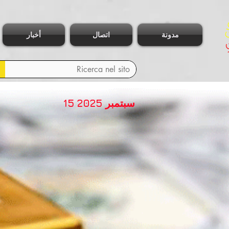
مدونة
اتصال
أخبار
15 سبتمبر 2025