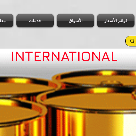
قوائم الأسعار
الأسواق
خدمات
معل
INTERNATIONAL