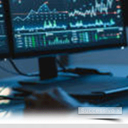
Successivo >