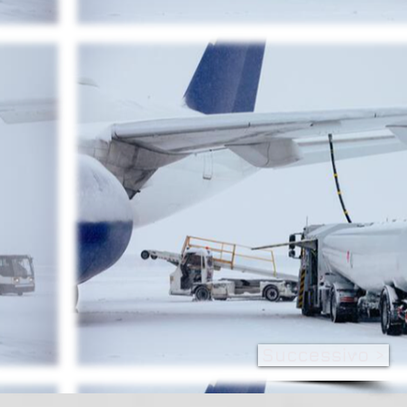
Successivo >