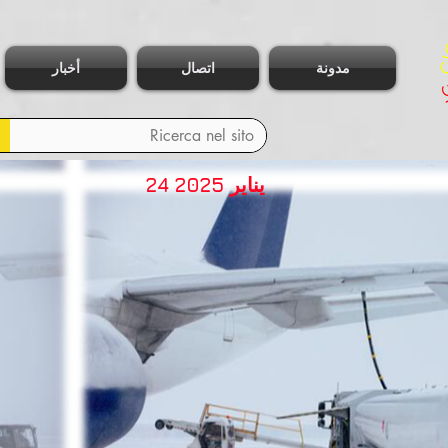
مدونة
اتصال
أخبار
24 يناير 2025