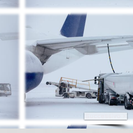
Successivo >