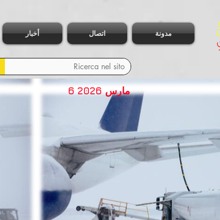
مدونة
اتصال
أخبار
6 مارس 2026