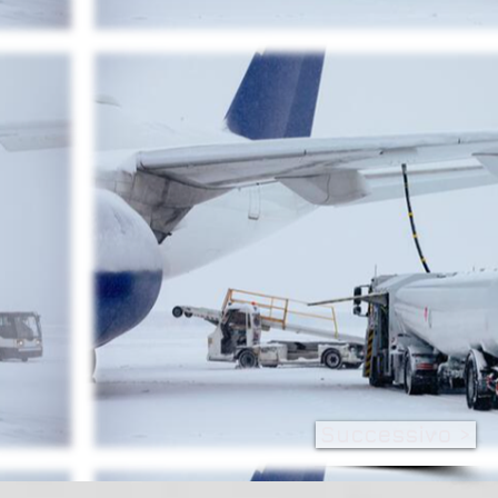
Successivo >