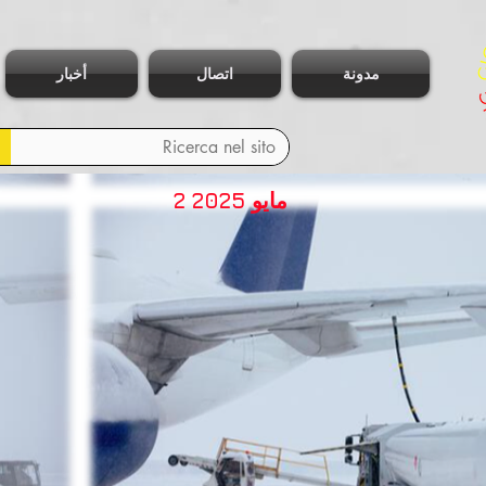
مدونة
اتصال
أخبار
2 مايو 2025