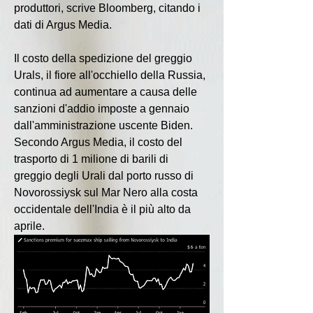
produttori, scrive Bloomberg, citando i 
dati di Argus Media.
Il costo della spedizione del greggio 
Urals, il fiore all'occhiello della Russia, 
continua ad aumentare a causa delle 
sanzioni d'addio imposte a gennaio 
dall'amministrazione uscente Biden. 
Secondo Argus Media, il costo del 
trasporto di 1 milione di barili di 
greggio degli Urali dal porto russo di 
Novorossiysk sul Mar Nero alla costa 
occidentale dell'India è il più alto da 
aprile.