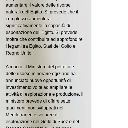
aumentare il valore delle risorse 
naturali dell'Egitto. Si prevede che il 
complesso aumenterà 
significativamente la capacità di 
esportazione dell'Egitto. Si prevede 
inoltre che contribuirà ad approfondire 
i legami tra Egitto, Stati del Golfo e 
Regno Unito.
A marzo, il Ministero del petrolio e 
delle risorse minerarie egiziano ha 
annunciato nuove opportunità di 
investimento volte ad ampliare le 
attività di esplorazione e produzione. Il 
ministero prevede di offrire sette 
giacimenti non sviluppati nel 
Mediterraneo e sei aree di 
esplorazione nel Golfo di Suez e nel 