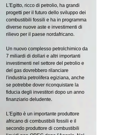
L'Egitto, ricco di petrolio, ha grandi 
progetti per il futuro dello sviluppo dei 
combustibili fossili e ha in programma 
diverse nuove aste e investimenti di 
rilievo per il paese nordafricano.
Un nuovo complesso petrolchimico da 
7 miliardi di dollari e altri importanti 
investimenti nel settore del petrolio e 
del gas dovrebbero rilanciare 
l'industria petrolifera egiziana, anche 
se potrebbe dover riconquistare la 
fiducia degli investitori dopo un anno 
finanziario deludente.
L'Egitto è un importante produttore 
africano di combustibili fossili e il 
secondo produttore di combustibili 