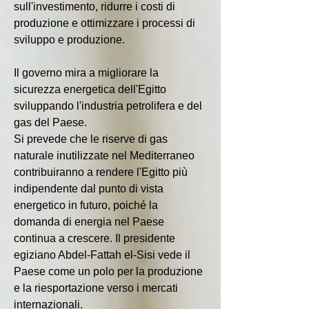
sull'investimento, ridurre i costi di 
produzione e ottimizzare i processi di 
sviluppo e produzione.
Il governo mira a migliorare la 
sicurezza energetica dell'Egitto 
sviluppando l'industria petrolifera e del 
gas del Paese.
Si prevede che le riserve di gas 
naturale inutilizzate nel Mediterraneo 
contribuiranno a rendere l'Egitto più 
indipendente dal punto di vista 
energetico in futuro, poiché la 
domanda di energia nel Paese 
continua a crescere. Il presidente 
egiziano Abdel-Fattah el-Sisi vede il 
Paese come un polo per la produzione 
e la riesportazione verso i mercati 
internazionali.