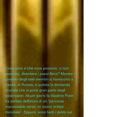
Cosa sono e che cosa possono, o non 
possono, diventare i paesi Brics? Mentre i 
premier degli stati membri si riuniscono a 
Kazan, in Russia, è questa la domanda 
cruciale che si pone gran parte degli 
osservatori. Alcuni giorni fa Vladimir Putin 
ha parlato dell’inizio di un “percorso 
inarrestabile verso un nuovo ordine 
mondiale”. Eppure, sono tanti i dubbi sul 