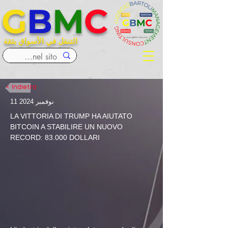
G
B
M
C
التنقل في الأسواق بثقة
< Indietro
11 نوفمبر 2024
LA VITTORIA DI TRUMP HA AIUTATO 
BITCOIN A STABILIRE UN NUOVO 
RECORD: 83.000 DOLLARI