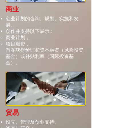
商业
创业计划的咨询、规划、实施和发
展。
创作并支持以下展示：
商业计划，
项目融资，
旨在获得验证和资本融资（风险投资
基金）或补贴利率（国际投资基
金）。
贸易
设立、管理及创业支持。