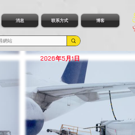
消息
联系方式
博客
2026年5月1日