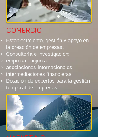
COMERCIO
Establecimiento, gestión y apoyo en
la creación de empresas.
Consultoría e investigación:
empresa conjunta
asociaciones internacionales
intermediaciones financieras
Dotación de expertos para la gestión
temporal de empresas
.