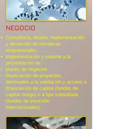
NEGOCIO
Consultoría, diseño, implementación
y desarrollo de iniciativas
empresariales.
Implementación y soporte a la
presentación de:
planes de negocios,
financiación de proyectos,
destinados a la validación y acceso a
financiación de capital (fondos de
capital riesgo) o a tipo subsidiado
(fondos de inversión
internacionales).