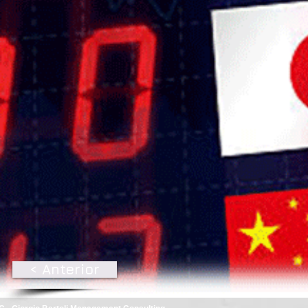
< Anterior