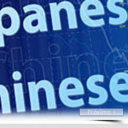
Próximo >