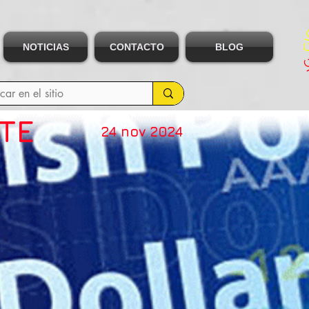
NOTICIAS
CONTACTO
BLOG
UTE
24 nov 2024