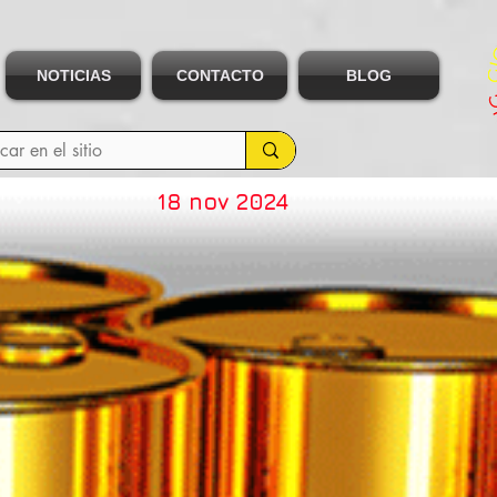
NOTICIAS
CONTACTO
BLOG
18 nov 2024