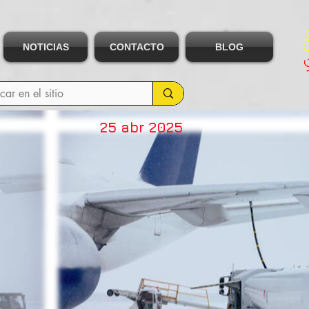
NOTICIAS
CONTACTO
BLOG
25 abr 2025