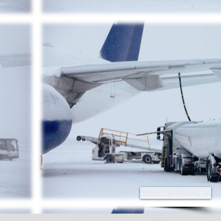
Successivo >