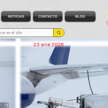
NOTICIAS
CONTACTO
BLOG
23 ene 2026