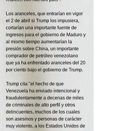
Los aranceles, que entrarían en vigor 
el 2 de abril si Trump los impusiera, 
cortarían una importante fuente de 
ingresos para el gobierno de Maduro y 
al mismo tiempo aumentarían la 
presión sobre China, un importante 
comprador de petróleo venezolano 
que ya ha enfrentado aranceles del 20 
por ciento bajo el gobierno de Trump.
Trump cita "el hecho de que 
Venezuela ha enviado intencional y 
fraudulentamente a decenas de miles 
de criminales de alto perfil y otros 
delincuentes, muchos de los cuales 
son asesinos y personas de carácter 
muy violento, a los Estados Unidos de 