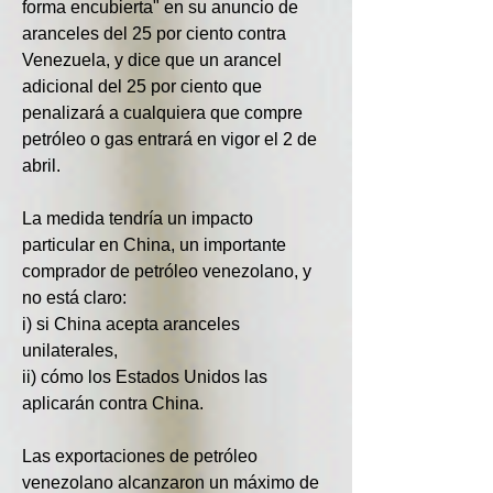
forma encubierta" en su anuncio de 
aranceles del 25 por ciento contra 
Venezuela, y dice que un arancel 
adicional del 25 por ciento que 
penalizará a cualquiera que compre 
petróleo o gas entrará en vigor el 2 de 
abril.
La medida tendría un impacto 
particular en China, un importante 
comprador de petróleo venezolano, y 
no está claro:
i) si China acepta aranceles 
unilaterales,
ii) cómo los Estados Unidos las 
aplicarán contra China.
Las exportaciones de petróleo 
venezolano alcanzaron un máximo de 