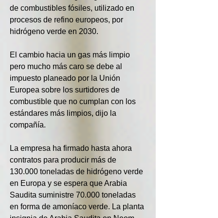
de combustibles fósiles, utilizado en 
procesos de refino europeos, por 
hidrógeno verde en 2030.
El cambio hacia un gas más limpio 
pero mucho más caro se debe al 
impuesto planeado por la Unión 
Europea sobre los surtidores de 
combustible que no cumplan con los 
estándares más limpios, dijo la 
compañía.
La empresa ha firmado hasta ahora 
contratos para producir más de 
130.000 toneladas de hidrógeno verde 
en Europa y se espera que Arabia 
Saudita suministre 70.000 toneladas 
en forma de amoníaco verde. La planta 