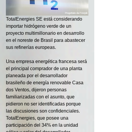
TotalEnergies SE está considerando 
importar hidrógeno verde de un 
proyecto multimillonario en desarrollo 
en el noreste de Brasil para abastecer 
sus refinerías europeas.
Una empresa energética francesa será 
el principal comprador de una planta 
planeada por el desarrollador 
brasileño de energía renovable Casa 
dos Ventos, dijeron personas 
familiarizadas con el asunto, que 
pidieron no ser identificadas porque 
las discusiones son confidenciales. 
TotalEnergies, que posee una 
participación del 34% en la unidad 