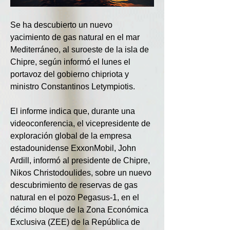
Se ha descubierto un nuevo 
yacimiento de gas natural en el mar 
Mediterráneo, al suroeste de la isla de 
Chipre, según informó el lunes el 
portavoz del gobierno chipriota y 
ministro Constantinos Letympiotis.
El informe indica que, durante una 
videoconferencia, el vicepresidente de 
exploración global de la empresa 
estadounidense ExxonMobil, John 
Ardill, informó al presidente de Chipre, 
Nikos Christodoulides, sobre un nuevo 
descubrimiento de reservas de gas 
natural en el pozo Pegasus-1, en el 
décimo bloque de la Zona Económica 
Exclusiva (ZEE) de la República de 