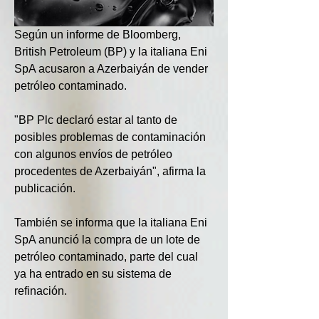
Según un informe de Bloomberg, 
British Petroleum (BP) y la italiana Eni 
SpA acusaron a Azerbaiyán de vender 
petróleo contaminado.
"BP Plc declaró estar al tanto de 
posibles problemas de contaminación 
con algunos envíos de petróleo 
procedentes de Azerbaiyán", afirma la 
publicación.
También se informa que la italiana Eni 
SpA anunció la compra de un lote de 
petróleo contaminado, parte del cual 
ya ha entrado en su sistema de 
refinación.