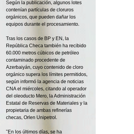
Según la publicación, algunos lotes 
contenían partículas de cloruros 
orgánicos, que pueden dañar los 
equipos durante el procesamiento.
Tras los casos de BP y EN, la 
República Checa también ha recibido 
60.000 metros cúbicos de petróleo 
contaminado procedente de 
Azerbaiyán, cuyo contenido de cloro 
orgánico supera los límites permitidos, 
según informó la agencia de noticias 
CNA el miércoles, citando al operador 
del oleoducto Mero, la Administración 
Estatal de Reservas de Materiales y la 
propietaria de ambas refinerías 
checas, Orlen Unipetrol.
"En los últimos días, se ha 