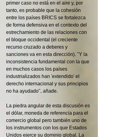
primer caso no está en el aire y, por 
tanto, es probable que la cohesión 
entre los países BRICS se fortalezca 
de forma defensiva en el contexto del 
estrechamiento de las relaciones con 
el bloque occidental (el creciente 
recurso cruzado a deberes y 
sanciones va en esta dirección). "Y la 
inconsistencia fundamental con la que 
en muchos casos los países 
industrializados han 'extendido' el 
derecho internacional y sus principios 
no ha ayudado", añade.
La piedra angular de esta discusión es 
el dólar, moneda de referencia para el 
comercio global pero también uno de 
los instrumentos con los que Estados 
Unidos ejerce su dominio global. La 