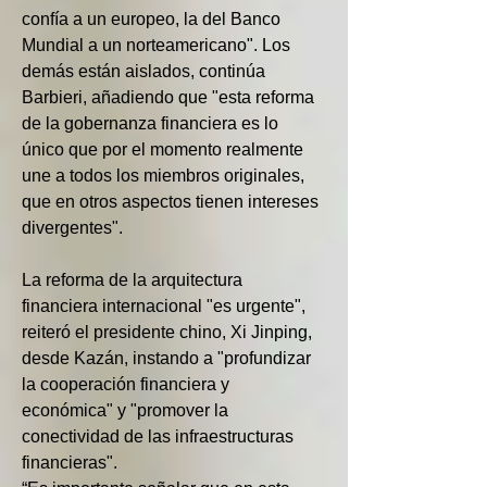
confía a un europeo, la del Banco 
Mundial a un norteamericano". Los 
demás están aislados, continúa 
Barbieri, añadiendo que "esta reforma 
de la gobernanza financiera es lo 
único que por el momento realmente 
une a todos los miembros originales, 
que en otros aspectos tienen intereses 
divergentes".
La reforma de la arquitectura 
financiera internacional "es urgente", 
reiteró el presidente chino, Xi Jinping, 
desde Kazán, instando a "profundizar 
la cooperación financiera y 
económica" y "promover la 
conectividad de las infraestructuras 
financieras".