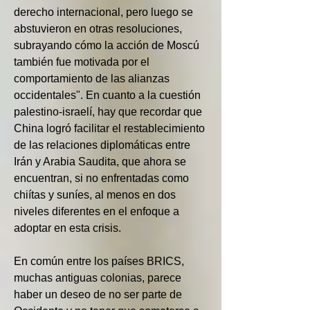
derecho internacional, pero luego se 
abstuvieron en otras resoluciones, 
subrayando cómo la acción de Moscú 
también fue motivada por el 
comportamiento de las alianzas 
occidentales". En cuanto a la cuestión 
palestino-israelí, hay que recordar que 
China logró facilitar el restablecimiento 
de las relaciones diplomáticas entre 
Irán y Arabia Saudita, que ahora se 
encuentran, si no enfrentadas como 
chiítas y suníes, al menos en dos 
niveles diferentes en el enfoque a 
adoptar en esta crisis.
En común entre los países BRICS, 
muchas antiguas colonias, parece 
haber un deseo de no ser parte de 