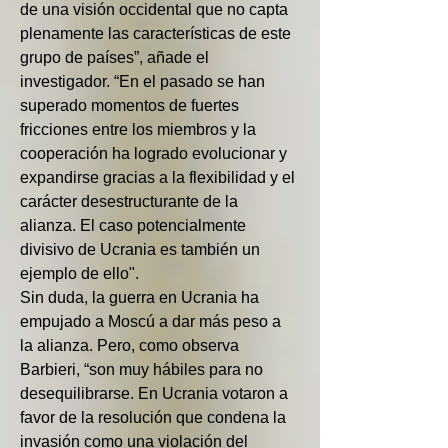
de una visión occidental que no capta 
plenamente las características de este 
grupo de países”, añade el 
investigador. “En el pasado se han 
superado momentos de fuertes 
fricciones entre los miembros y la 
cooperación ha logrado evolucionar y 
expandirse gracias a la flexibilidad y el 
carácter desestructurante de la 
alianza. El caso potencialmente 
divisivo de Ucrania es también un 
ejemplo de ello".
Sin duda, la guerra en Ucrania ha 
empujado a Moscú a dar más peso a 
la alianza. Pero, como observa 
Barbieri, “son muy hábiles para no 
desequilibrarse. En Ucrania votaron a 
favor de la resolución que condena la 
invasión como una violación del 