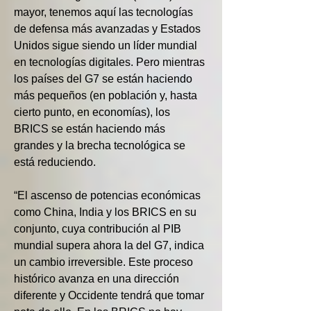
mayor, tenemos aquí las tecnologías 
de defensa más avanzadas y Estados 
Unidos sigue siendo un líder mundial 
en tecnologías digitales. Pero mientras 
los países del G7 se están haciendo 
más pequeños (en población y, hasta 
cierto punto, en economías), los 
BRICS se están haciendo más 
grandes y la brecha tecnológica se 
está reduciendo.
“El ascenso de potencias económicas 
como China, India y los BRICS en su 
conjunto, cuya contribución al PIB 
mundial supera ahora la del G7, indica 
un cambio irreversible. Este proceso 
histórico avanza en una dirección 
diferente y Occidente tendrá que tomar 