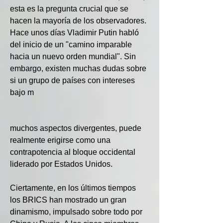
esta es la pregunta crucial que se 
hacen la mayoría de los observadores. 
Hace unos días Vladimir Putin habló 
del inicio de un "camino imparable 
hacia un nuevo orden mundial". Sin 
embargo, existen muchas dudas sobre 
si un grupo de países con intereses 
bajo m
muchos aspectos divergentes, puede 
realmente erigirse como una 
contrapotencia al bloque occidental 
liderado por Estados Unidos.
Ciertamente, en los últimos tiempos 
los BRICS han mostrado un gran 
dinamismo, impulsado sobre todo por 