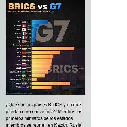
¿Qué son los países BRICS y en qué 
pueden o no convertirse? Mientras los 
primeros ministros de los estados 
miembros se reúnen en Kazán, Rusia, 