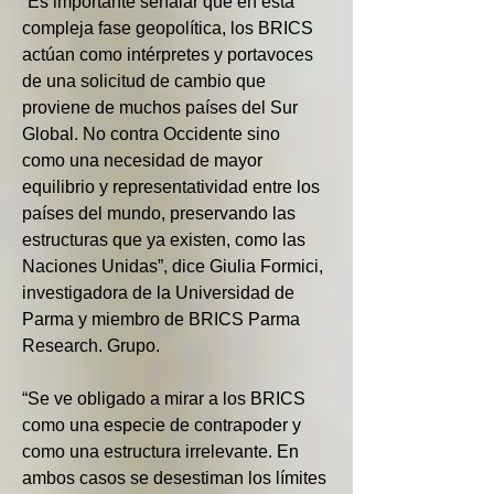
“Es importante señalar que en esta 
compleja fase geopolítica, los BRICS 
actúan como intérpretes y portavoces 
de una solicitud de cambio que 
proviene de muchos países del Sur 
Global. No contra Occidente sino 
como una necesidad de mayor 
equilibrio y representatividad entre los 
países del mundo, preservando las 
estructuras que ya existen, como las 
Naciones Unidas”, dice Giulia Formici, 
investigadora de la Universidad de 
Parma y miembro de BRICS Parma 
Research. Grupo.
“Se ve obligado a mirar a los BRICS 
como una especie de contrapoder y 
como una estructura irrelevante. En 
ambos casos se desestiman los límites 