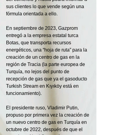
sus clientes lo que vende según una 
fórmula orientada a ello.
En septiembre de 2023, Gazprom 
entregó a la empresa estatal turca 
Botas, que transporta recursos 
energéticos, una “hoja de ruta” para la 
creación de un centro de gas en la 
región de Tracia (la parte europea de 
Turquía, no lejos del punto de 
recepción de gas que ya el gasoducto 
Turkish Stream en Kıyıköy está en 
funcionamiento).
El presidente ruso, Vladimir Putin, 
propuso por primera vez la creación de 
un nuevo centro de gas en Turquía en 
octubre de 2022, después de que el 