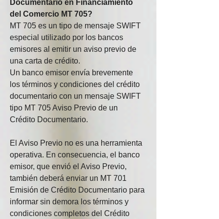
Documentario en Financiamiento 
del Comercio MT 705?
MT 705 es un tipo de mensaje SWIFT 
especial utilizado por los bancos 
emisores al emitir un aviso previo de 
una carta de crédito.
Un banco emisor envía brevemente 
los términos y condiciones del crédito 
documentario con un mensaje SWIFT 
tipo MT 705 Aviso Previo de un 
Crédito Documentario.
El Aviso Previo no es una herramienta 
operativa. En consecuencia, el banco 
emisor, que envió el Aviso Previo, 
también deberá enviar un MT 701 
Emisión de Crédito Documentario para 
informar sin demora los términos y 
condiciones completos del Crédito 