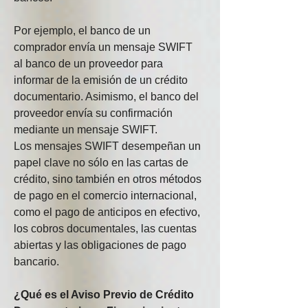
Por ejemplo, el banco de un 
comprador envía un mensaje SWIFT 
al banco de un proveedor para 
informar de la emisión de un crédito 
documentario. Asimismo, el banco del 
proveedor envía su confirmación 
mediante un mensaje SWIFT.
Los mensajes SWIFT desempeñan un 
papel clave no sólo en las cartas de 
crédito, sino también en otros métodos 
de pago en el comercio internacional, 
como el pago de anticipos en efectivo, 
los cobros documentales, las cuentas 
abiertas y las obligaciones de pago 
bancario.
¿Qué es el Aviso Previo de Crédito 