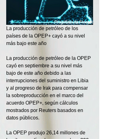
La producción de petróleo de los 
países de la OPEP+ cayó a su nivel 
más bajo este año
La producción de petróleo de la OPEP 
cayó en septiembre a su nivel más 
bajo de este año debido a las 
interrupciones del suministro en Libia 
y al progreso de Irak para compensar 
la sobreproducción en el marco del 
acuerdo OPEP+, según cálculos 
mostrados por Reuters basados en 
datos públicos.
La OPEP produjo 26,14 millones de 