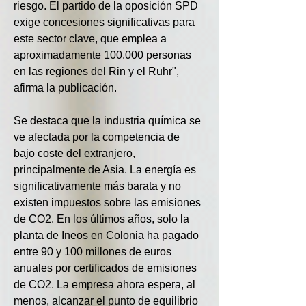
riesgo. El partido de la oposición SPD 
exige concesiones significativas para 
este sector clave, que emplea a 
aproximadamente 100.000 personas 
en las regiones del Rin y el Ruhr", 
afirma la publicación.
Se destaca que la industria química se 
ve afectada por la competencia de 
bajo coste del extranjero, 
principalmente de Asia. La energía es 
significativamente más barata y no 
existen impuestos sobre las emisiones 
de CO2. En los últimos años, solo la 
planta de Ineos en Colonia ha pagado 
entre 90 y 100 millones de euros 
anuales por certificados de emisiones 
de CO2. La empresa ahora espera, al 
menos, alcanzar el punto de equilibrio 