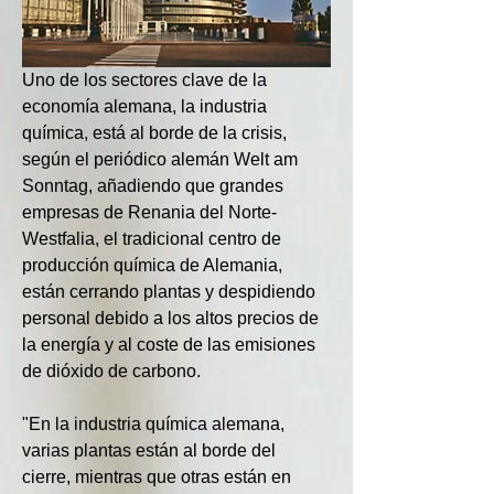
Uno de los sectores clave de la 
economía alemana, la industria 
química, está al borde de la crisis, 
según el periódico alemán Welt am 
Sonntag, añadiendo que grandes 
empresas de Renania del Norte-
Westfalia, el tradicional centro de 
producción química de Alemania, 
están cerrando plantas y despidiendo 
personal debido a los altos precios de 
la energía y al coste de las emisiones 
de dióxido de carbono.
"En la industria química alemana, 
varias plantas están al borde del 
cierre, mientras que otras están en 